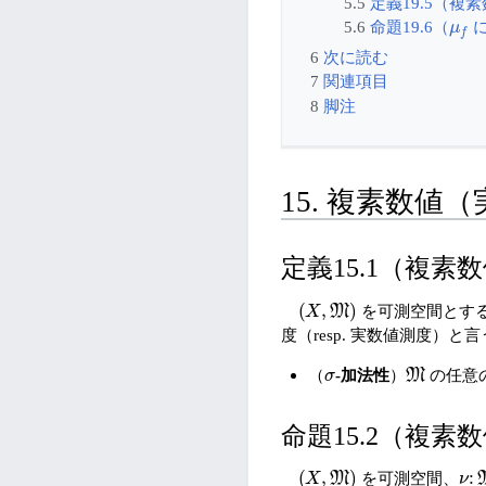
5.5
定義19.5（複
μ
f
5.6
命題19.6（
に
6
次に読む
7
関連項目
8
脚注
15. 複素数
定義15.1（複
(
X
,
M
)
を可測空間とす
度（resp. 実数値測度）と
σ
M
（
-加法性
）
の任意
命題15.2（複
(
X
,
M
)
ν
を可測空間、