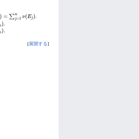
j
)
=
∑
j
=
1
n
ν
(
E
j
)
.
.
.
展開する