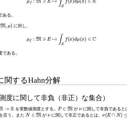
である。
,
μ
)
に対し、
μ
f
:
M
∋
E
↦
∫
E
f
(
x
)
d
μ
(
x
)
∈
C
度である。
度に関するHahn分解
数値測度に関して非負（非正）な集合）
:
M
→
R
P
∈
M
ν
を実数値測度とする。
が
に関して非負であると
N
∈
M
ν
ν
(
E
∩
N
)
≤
を言う。また
が
に関して非正であるとは、