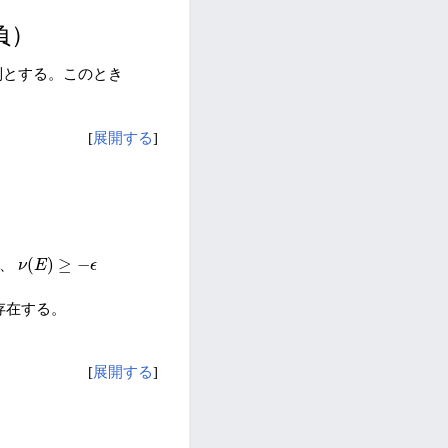
負）
列とする。このとき
展開する
ν
(
E
)
≥
−
ϵ
、
存在する。
展開する