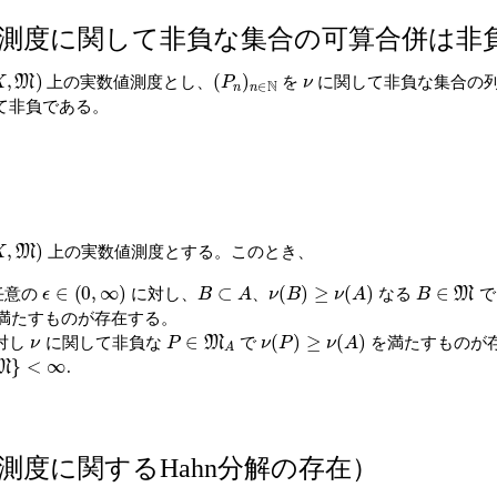
数値測度に関して非負な集合の可算合併は非
(
X
,
M
)
(
P
n
)
n
∈
N
ν
上の実数値測度とし、
を
に関して非負な集合の
て非負である。
(
X
,
M
)
上の実数値測度とする。このとき、
ϵ
∈
(
0
,
∞
)
B
⊂
A
ν
(
B
)
≥
ν
(
A
)
B
∈
M
任意の
に対し、
、
なる
で
満たすものが存在する。
ν
P
∈
M
A
ν
(
P
)
≥
ν
(
A
)
対し
に関して非負な
で
を満たすものが
<
∞
.
値測度に関するHahn分解の存在）