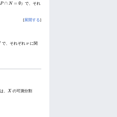
P
∩
N
=
∅
,
）で、それ
展開する
N
ν
で、それぞれ
に関
。
X
は、
の可測分割