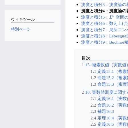
測度と積分3：測度論の基
測度と積分4：測度論の基
L
p
測度と積分5：
空間の
ウィキツール
測度と積分6：数え上げ
特別ページ
測度と積分7：局所コンパクト
測度と積分8：Lebesg
測度と積分9：Bochner
目次
1
15. 複素数値（実数
1.1
定義15.1（複
1.2
命題15.2（複
1.3
命題15.3（密
2
16. 実数値測度に関す
2.1
定義16.1（
2.2
命題16.2（
2.3
補題16.3
2.4
定理16.4（実
2.5
定義16.5（実