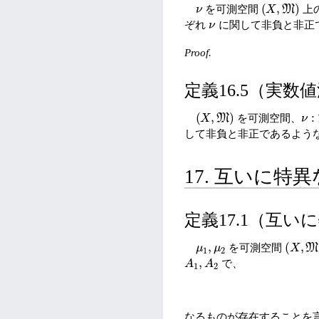
ν
(
X
,
M
)
を可測空間
上
ν
ぞれ
に関して非負と非正
Proof.
定義16.5（実数
(
X
,
M
)
ν
を可測空間、
して非負と非正であるよう
17. 互いに特
定義17.1（互い
μ
1
,
μ
2
(
X
,
を可測空間
A
1
,
A
2
で、
なるものが存在することを