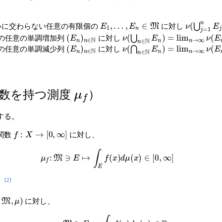
E
1
,
…
,
E
n
∈
M
ν
(
⋃
j
=
1
n
E
いに交わらない任意の有限個の
に対し
(
E
n
)
n
∈
N
ν
(
⋃
n
∈
N
E
n
)
=
lim
n
→
∞
ν
(
E
n
)
の任意の単調増加列
に対し
(
E
n
)
n
∈
N
ν
(
⋂
n
∈
N
E
n
)
=
lim
n
→
∞
ν
(
E
n
)
の任意の単調減少列
に対し
μ
f
度関数を持つ測度
）
する。
f
:
X
→
[
0
,
∞
]
関数
に対し、
μ
f
:
M
∋
E
↦
∫
E
f
(
x
)
d
μ
(
x
)
∈
[
0
,
∞
]
[2]
。
M
,
μ
)
に対し、
μ
f
:
M
∋
E
↦
∫
E
f
(
x
)
d
μ
(
x
)
∈
R