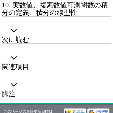
10. 実数値、複素数値可測関数の積
分の定義、積分の線型性
次に読む
関連項目
脚注
このページの最終更新日時は