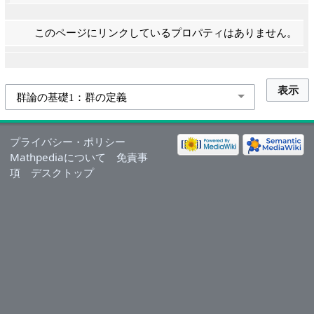
このページにリンクしているプロパティはありません。
プライバシー・ポリシー
Mathpediaについて
免責事
項
デスクトップ