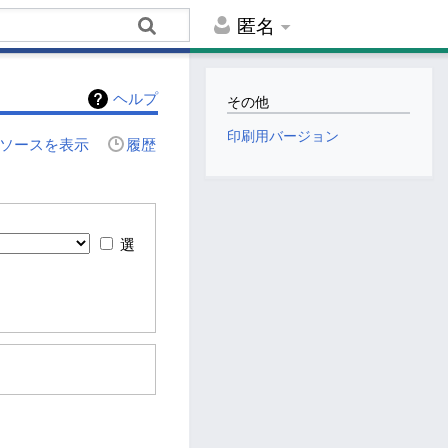
匿名
ヘルプ
その他
印刷用バージョン
ソースを表示
履歴
選